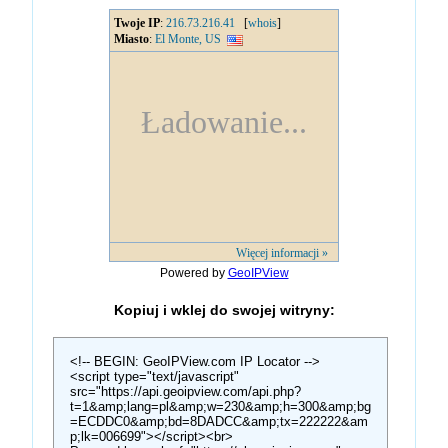
Powered by
GeoIPView
Kopiuj i wklej do swojej witryny: