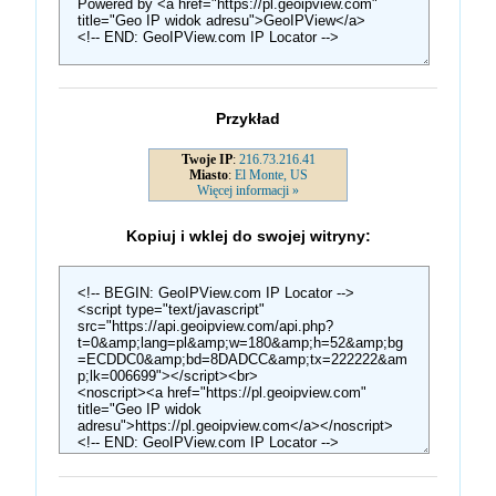
Przykład
Kopiuj i wklej do swojej witryny: